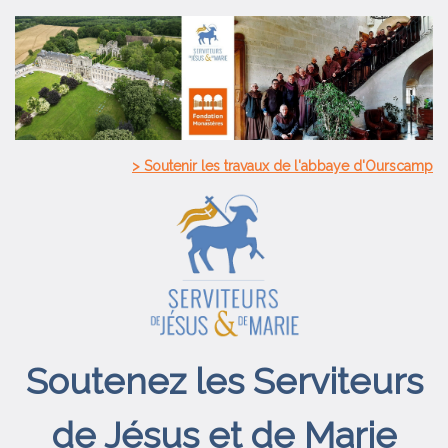
> Soutenir les travaux de l'abbaye d'Ourscamp
Soutenez les Serviteurs
de Jésus et de Marie