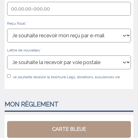
Reçu fiscal
Lettre de nouvelles
Je souhaite recevoir la brochure Legs, donations, assurances vie
MON
RÈGLEMENT
CARTE BLEUE