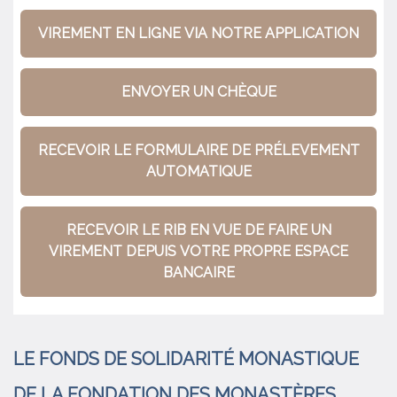
VIREMENT EN LIGNE VIA NOTRE APPLICATION
ENVOYER UN CHÈQUE
RECEVOIR LE FORMULAIRE DE PRÉLEVEMENT
AUTOMATIQUE
RECEVOIR LE RIB EN VUE DE FAIRE UN
VIREMENT DEPUIS VOTRE PROPRE ESPACE
BANCAIRE
LE FONDS DE SOLIDARITÉ MONASTIQUE
DE LA FONDATION DES MONASTÈRES