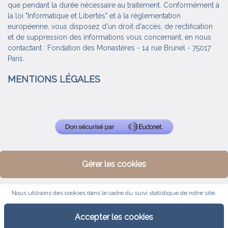
que pendant la durée nécessaire au traitement. Conformément à
la loi "Informatique et Libertés" et à la réglementation
européenne, vous disposez d'un droit d'accès, de rectification
et de suppression des informations vous concernant, en nous
contactant : Fondation des Monastères - 14 rue Brunel - 75017
Paris.
MENTIONS LÉGALES
Gérer les cookies
Nous utilisons des cookies dans le cadre du suivi statistique de notre site.
Accepter les cookies