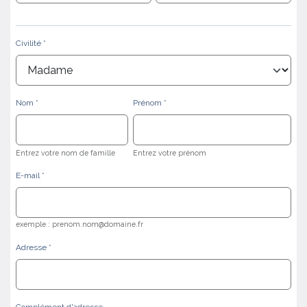
Civilité
Nom
Prénom
Entrez votre nom de famille
Entrez votre prénom
E-mail
exemple : prenom.nom@domaine.fr
Adresse
Complément d'adresse