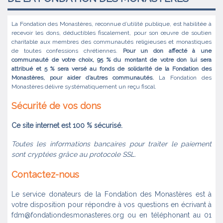
La Fondation des Monastères, reconnue d’utilité publique, est habilitée à
recevoir les dons, déductibles fiscalement, pour son œuvre de soutien
charitable aux membres des communautés religieuses et monastiques
de toutes confessions chrétiennes.
Pour un don affecté à une
communauté de votre choix, 95 % du montant de votre don lui sera
attribué et 5 % sera versé au fonds de solidarité de la Fondation des
Monastères, pour aider d’autres communautés.
La Fondation des
Monastères délivre systématiquement un reçu fiscal.
Sécurité de vos dons
Ce site internet est 100 % sécurisé.
Toutes les informations bancaires pour traiter le paiement
sont cryptées grâce au protocole SSL.
Contactez-nous
Le service donateurs de la Fondation des Monastères est à
votre disposition pour répondre à vos questions en écrivant à
fdm@fondationdesmonasteres.org ou en téléphonant au 01