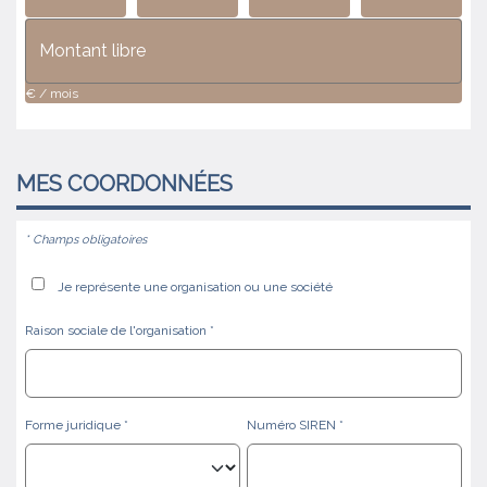
€ / mois
MES
COORDONNÉES
* Champs obligatoires
Je représente une organisation ou une société
Raison sociale de l'organisation
Forme juridique
Numéro SIREN