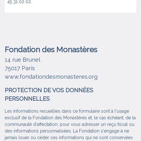
45 31 02 02.
Fondation des Monastères
14 rue Brunel
75017 Paris
www.fondationdesmonasteres.org
PROTECTION DE VOS DONNÉES
PERSONNELLES
Les informations recueillies dans ce formulaire sont à l'usage
exclusif de la Fondation des Monastères et, le cas échéant, de la
communauté d'affectation, pour vous adresser un reçu fiscal ou
des informations personnalisées. La Fondation s'engage à ne
jamais louer ou céder ces informations qui ne sont conservées