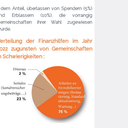
dem Anteil, überlassen von Spendern (5%)
nd Erblassern (10%), die vorrangig
emeinschaften ihrer Wahl zugewiesen
urde.
erteilung der Finanzhilfen im Jahr
022 zugunsten von Gemeinschaften
n Schwierigkeiten :