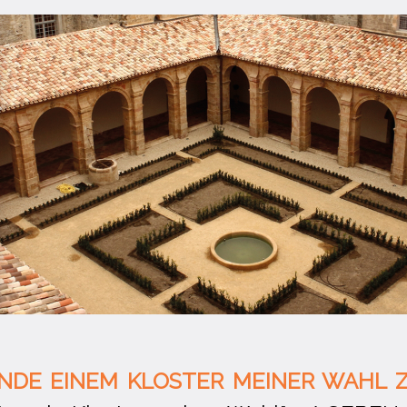
ENDE EINEM KLOSTER MEINER WAHL 